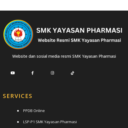
Website dan sosial media resmi SMK Yayasan Pharmasi
SERVICES
PPDB Online
LSP-P1 SMK Yayasan Pharmasi