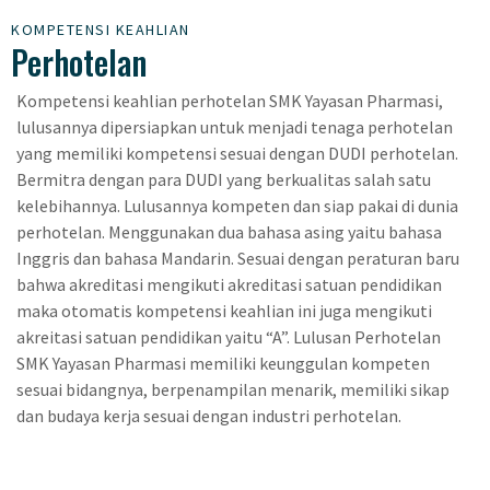
KOMPETENSI KEAHLIAN
Perhotelan
Kompetensi keahlian perhotelan SMK Yayasan Pharmasi,
lulusannya dipersiapkan untuk menjadi tenaga perhotelan
yang memiliki kompetensi sesuai dengan DUDI perhotelan.
Bermitra dengan para DUDI yang berkualitas salah satu
kelebihannya. Lulusannya kompeten dan siap pakai di dunia
perhotelan. Menggunakan dua bahasa asing yaitu bahasa
Inggris dan bahasa Mandarin. Sesuai dengan peraturan baru
bahwa akreditasi mengikuti akreditasi satuan pendidikan
maka otomatis kompetensi keahlian ini juga mengikuti
akreitasi satuan pendidikan yaitu “A”. Lulusan Perhotelan
SMK Yayasan Pharmasi memiliki keunggulan kompeten
sesuai bidangnya, berpenampilan menarik, memiliki sikap
dan budaya kerja sesuai dengan industri perhotelan.