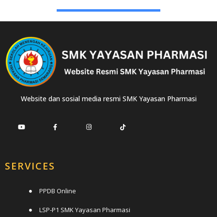
Website dan sosial media resmi SMK Yayasan Pharmasi
SERVICES
PPDB Online
LSP-P1 SMK Yayasan Pharmasi