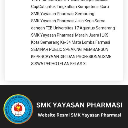
CapCut untuk Tingkatkan Kompetensi Guru
SMK Yayasan Pharmasi Semarang
SMK Yayasan Pharmasi Jalin Kerja Sama
dengan FEB Universitas 17 Agustus Semarang
SMK Yayasan Pharmasi Meraih Juara I LKS
Kota Semarang Ke-34 Mata Lomba Farmasi
SEMINAR PUBLIC SPEAKING: MEMBANGUN
KEPERCAYAAN DIRI DAN PROFESIONALISME
SISWA PERHOTELAN KELAS XI