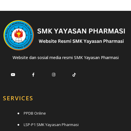
Website dan sosial media resmi SMK Yayasan Pharmasi
SERVICES
PPDB Online
LSP-P1 SMK Yayasan Pharmasi