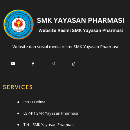
Website dan sosial media resmi SMK Yayasan Pharmasi
SERVICES
PPDB Online
LSP-P1 SMK Yayasan Pharmasi
Tefa SMK Yayasan Pharmasi