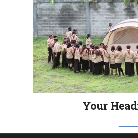
Your Head