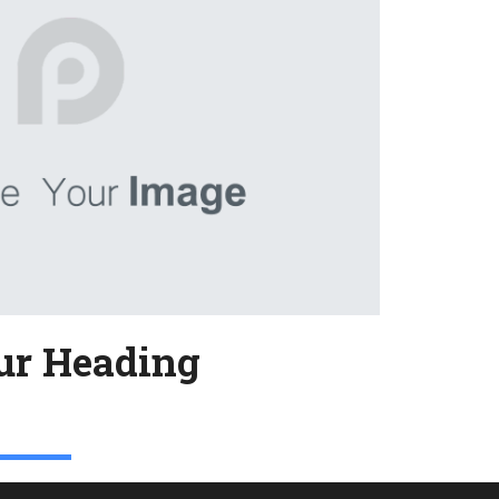
ur Heading