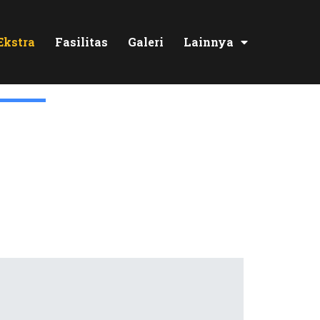
Ekstra
Fasilitas
Galeri
Lainnya