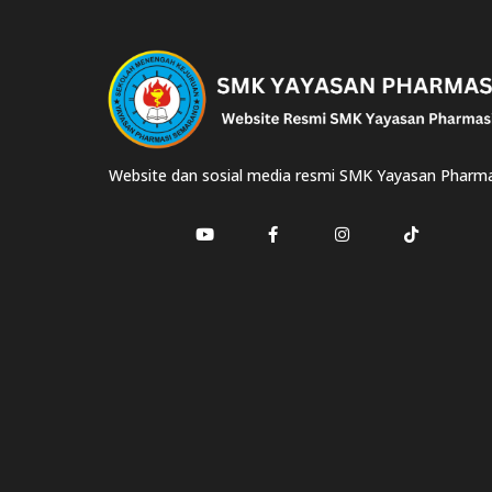
Website dan sosial media resmi SMK Yayasan Pharma