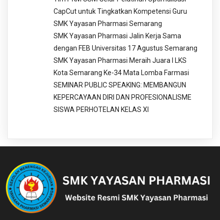
CapCut untuk Tingkatkan Kompetensi Guru
SMK Yayasan Pharmasi Semarang
SMK Yayasan Pharmasi Jalin Kerja Sama
dengan FEB Universitas 17 Agustus Semarang
SMK Yayasan Pharmasi Meraih Juara I LKS
Kota Semarang Ke-34 Mata Lomba Farmasi
SEMINAR PUBLIC SPEAKING: MEMBANGUN
KEPERCAYAAN DIRI DAN PROFESIONALISME
SISWA PERHOTELAN KELAS XI