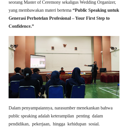
seorang Master of Ceremony sekaligus Wedding Organizer,
yang membawakan materi bertema
“Public Speaking untuk
Generasi Perhotelan Profesional – Your First Step to
Confidence.”
Dalam penyampaiannya, narasumber menekankan bahwa
public speaking adalah keterampilan penting dalam
pendidikan, pekerjaan, hingga kehidupan sosial.