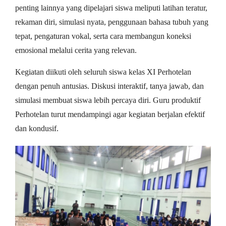
penting lainnya yang dipelajari siswa meliputi latihan teratur,
rekaman diri, simulasi nyata, penggunaan bahasa tubuh yang
tepat, pengaturan vokal, serta cara membangun koneksi
emosional melalui cerita yang relevan.
Kegiatan diikuti oleh seluruh siswa kelas XI Perhotelan
dengan penuh antusias. Diskusi interaktif, tanya jawab, dan
simulasi membuat siswa lebih percaya diri. Guru produktif
Perhotelan turut mendampingi agar kegiatan berjalan efektif
dan kondusif.