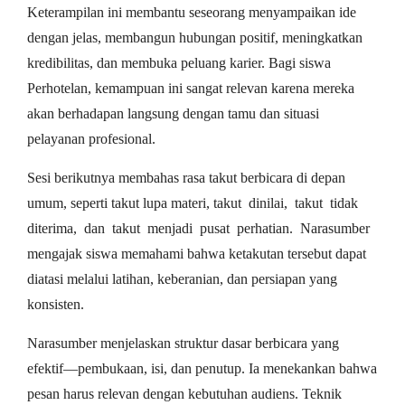
Keterampilan ini membantu seseorang menyampaikan ide
dengan jelas, membangun hubungan positif, meningkatkan
kredibilitas, dan membuka peluang karier. Bagi siswa
Perhotelan, kemampuan ini sangat relevan karena mereka
akan berhadapan langsung dengan tamu dan situasi
pelayanan profesional.
Sesi berikutnya membahas rasa takut berbicara di depan
umum, seperti takut lupa materi, takut dinilai, takut tidak
diterima, dan takut menjadi pusat perhatian. Narasumber
mengajak siswa memahami bahwa ketakutan tersebut dapat
diatasi melalui latihan, keberanian, dan persiapan yang
konsisten.
Narasumber menjelaskan struktur dasar berbicara yang
efektif—pembukaan, isi, dan penutup. Ia menekankan bahwa
pesan harus relevan dengan kebutuhan audiens. Teknik