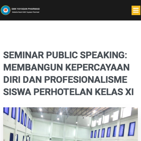
SEMINAR PUBLIC SPEAKING:
MEMBANGUN KEPERCAYAAN
DIRI DAN PROFESIONALISME
SISWA PERHOTELAN KELAS XI