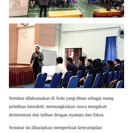
Seminar dilaksanakan di Aula yang ditata sebagai ruang
pelatihan interaktif, memungkinkan siswa mengikuti
demonstrasi dan latihan dengan nyaman dan fokus.
Seminar ini diharapkan memperkuat keterampilan