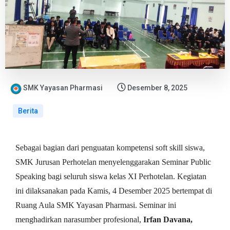
SMK Yayasan Pharmasi
Desember 8, 2025
Berita
Sebagai bagian dari penguatan kompetensi soft skill siswa,
SMK Jurusan Perhotelan menyelenggarakan Seminar Public
Speaking bagi seluruh siswa kelas XI Perhotelan. Kegiatan
ini dilaksanakan pada Kamis, 4 Desember 2025 bertempat di
Ruang Aula SMK Yayasan Pharmasi. Seminar ini
menghadirkan narasumber profesional,
Irfan Davana,