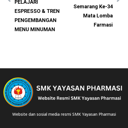
PELAJARI
Semarang Ke-34
ESPRESSO & TREN
Mata Lomba
PENGEMBANGAN
Farmasi
MENU MINUMAN
Website dan sosial media resmi SMK Yayasan Pharmasi