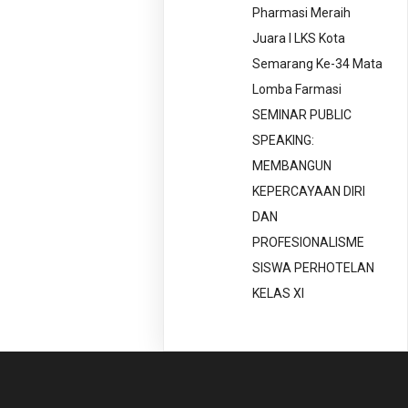
Pharmasi Meraih
Juara I LKS Kota
Semarang Ke-34 Mata
Lomba Farmasi
SEMINAR PUBLIC
SPEAKING:
MEMBANGUN
KEPERCAYAAN DIRI
DAN
PROFESIONALISME
SISWA PERHOTELAN
KELAS XI